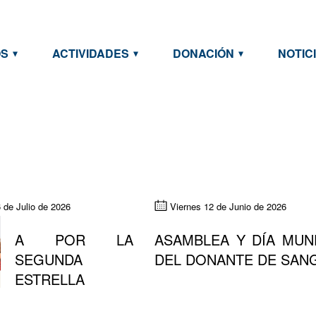
OS
ACTIVIDADES
DONACIÓN
NOTIC
 de Julio de 2026
Viernes 12 de Junio de 2026
A POR LA
ASAMBLEA Y DÍA MUN
SEGUNDA
DEL DONANTE DE SAN
ESTRELLA