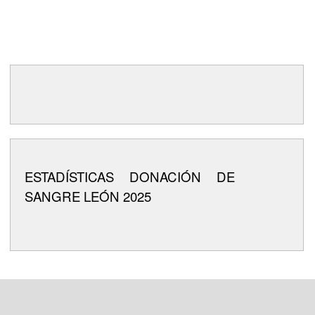
ESTADÍSTICAS DONACIÓN DE
SANGRE LEÓN 2025