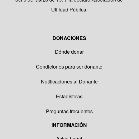
Utilidad Pública.
DONACIONES
Dónde donar
Condiciones para ser donante
Notificaciones al Donante
Estadísticas
Preguntas frecuentes
INFORMACIÓN
Aviso Legal