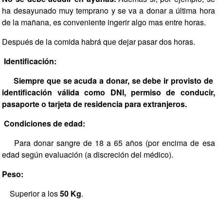
ha desayunado muy temprano y se va a donar a última hora
de la mañana, es conveniente ingerir algo mas entre horas.
Después de la comida habrá que dejar pasar dos horas.
Identificación:
Siempre que se acuda a donar, se debe ir provisto de
identificación válida como DNI, permiso de conducir,
pasaporte o tarjeta de residencia para extranjeros.
Condiciones de edad:
Para donar sangre de 18 a 65 años (por encima de esa
edad según evaluación (a discreción del médico).
Peso:
Superior a los
50 Kg
.