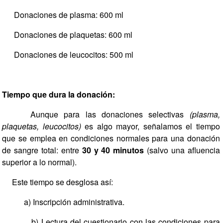
Donaciones de plasma: 600 ml
Donaciones de plaquetas: 600 ml
Donaciones de leucocitos: 500 ml
Tiempo que dura la donación:
Aunque para las donaciones selectivas
(plasma,
plaquetas, leucocitos)
es algo mayor, señalamos el tiempo
que se emplea en condiciones normales para una donación
de sangre total: entre
30 y 40 minutos
(salvo una afluencia
superior a lo normal).
Este tiempo se desglosa así:
a) Inscripción administrativa.
b) Lectura del cuestionario con las condiciones para