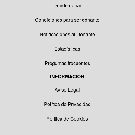
Dónde donar
Condiciones para ser donante
Notificaciones al Donante
Estadísticas
Preguntas frecuentes
INFORMACIÓN
Aviso Legal
Política de Privacidad
Política de Cookies