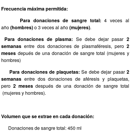
Frecuencia máxima permitida:
Para donaciones de sangre total:
4 veces al
año
(hombres)
o 3 veces al año
(mujeres)
.
Para donaciones de plasma:
Se debe dejar pasar
2
semanas
entre dos donaciones de plasmaféresis, pero
2
meses
depués de una donación de sangre total (mujeres y
hombres)
Para donaciones de plaquetas:
Se debe dejar pasar
2
semanas
entre dos donaciones de aféresis y plaquetas,
pero
2 meses
después de una donación de sangre total
(mujeres y hombres).
Volumen que se extrae en cada donación:
Donaciones de sangre total: 450 ml