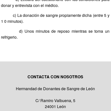
donar y entrevista con el médico.
c) La donación de sangre propiamente dicha (entre 5 y
1 0 minutos).
d) Unos minutos de reposo mientras se toma un
refrigerio.
CONTACTA CON NOSOTROS
Hermandad de Donantes de Sangre de León
C/ Ramiro Valbuena, 5
24001 León