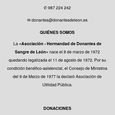
✆
987 224 242
✉
donantes@donantesdeleon.es
QUIÉNES SOMOS
La
«Asociación - Hermandad de Donantes de
Sangre de León»
nace el 8 de marzo de 1972
quedando legalizada el 11 de agosto de 1972. Por su
condición benéfico-asistencial, el Consejo de Ministros
del 9 de Marzo de 1977 la declaró Asociación de
Utilidad Pública.
DONACIONES